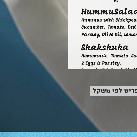
ריט לפי משקל