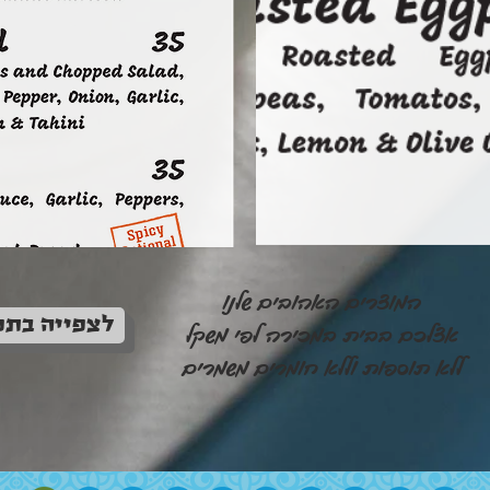
המוצרים האהובים שלנו
לצפייה בתפ
אצלכם בבית במכירה לפי משקל
ללא תוספות וללא חומרים משמרים